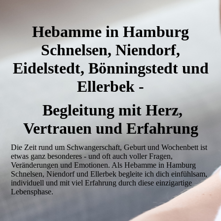
Hebamme in Hamburg
Schnelsen, Niendorf,
Eidelstedt, Bönningstedt und
Ellerbek -
Begleitung mit Herz,
Vertrauen und Erfahrung
Die Zeit rund um Schwangerschaft, Geburt und Wochenbett ist
etwas ganz besonderes - und oft auch voller Fragen,
Veränderungen und Emotionen. Als Hebamme in Hamburg
Schnelsen, Niendorf und Ellerbek begleite ich dich einfühlsam,
individuell und mit viel Erfahrung durch diese einzigartige
Lebensphase.